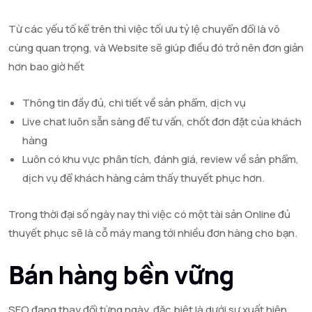
Từ các yếu tố kể trên thì việc tối ưu tỷ lệ chuyển đổi là vô
cùng quan trọng, và Website sẽ giúp điều đó trở nên đơn giản
hơn bao giờ hết
Thông tin đầy đủ, chi tiết về sản phẩm, dịch vụ
Live chat luôn sẵn sàng để tư vấn, chốt đơn đặt của khách
hàng
Luôn có khu vực phân tích, đánh giá, review về sản phẩm,
dịch vụ để khách hàng cảm thấy thuyết phục hơn.
Trong thời đại số ngày nay thì việc có một tài sản Online đủ
thuyết phục sẽ là cỗ máy mang tới nhiều đơn hàng cho bạn.
Bán hàng bền vững
SEO đang thay đổi từng ngày, đặc biệt là dưới sự xuất hiện