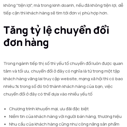
không "tiện lợi", mà trong kinh doanh, nếu đã không tiện lợi, dễ
tiếp cận thì khách hàng sẽ tìm tới đơn vị phù hợp hơn.
Tăng tỷ lệ chuyển đổi
đơn hàng
Trong ngành tiếp thị số thì yếu tố chuyển đổi luôn được quan
tâm và tối ưu, chuyển đổi ở đây có nghĩa là từ trong một tập
khách hàng vãng lai truy cập website, mạng xã hội thì có bao
nhiêu % trong số đó trở thành khách hàng của bạn, việc
chuyển đổi ở đây có thể dựa vào nhiều yếu tố
Chương trình khuyến mại, ưu đãi đặc biệt
Niềm tin của khách hàng với người bán hàng, thương hiệu
Nhu cầu của khách hàng cũng như công năng sản phẩm