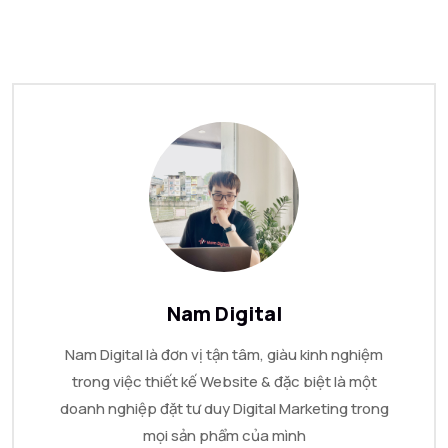
Nam Digital
Nam Digital là đơn vị tận tâm, giàu kinh nghiệm
trong việc thiết kế Website & đặc biệt là một
doanh nghiệp đặt tư duy Digital Marketing trong
mọi sản phẩm của mình