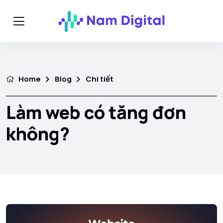
Home
Blog
Chi tiết
Làm web có tăng đơn
không?