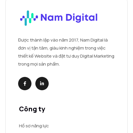
Được thành lập vào năm 2017, Nam Digital là
đơn vị tận tâm, giàu kinh nghiệm trong việc
thiết kế Website và đặt tư duy Digital Marketing
trong mọi sản phẩm.
Công ty
Hồ sơ năng lực