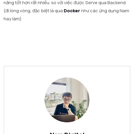
năng tốt hơn rất nhiều so với việc được Serve qua Backend
(đi lòng vòng, đặc biệt là qua
Docker
như các ứng dụng Nam
hay làm)