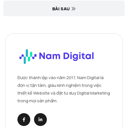
BÀI SAU
Được thành lập vào năm 2017, Nam Digital là
đơn vị tận tâm, giàu kinh nghiệm trong việc
thiết kế Website và đặt tư duy Digital Marketing
trong mọi sản phẩm.