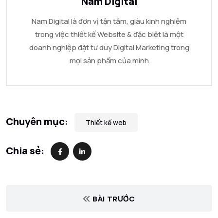
Nam Digital
Nam Digital là đơn vị tận tâm, giàu kinh nghiệm
trong việc thiết kế Website & đặc biệt là một
doanh nghiệp đặt tư duy Digital Marketing trong
mọi sản phẩm của mình
Chuyên mục:
Thiết kế web
Chia sẻ:
BÀI TRƯỚC