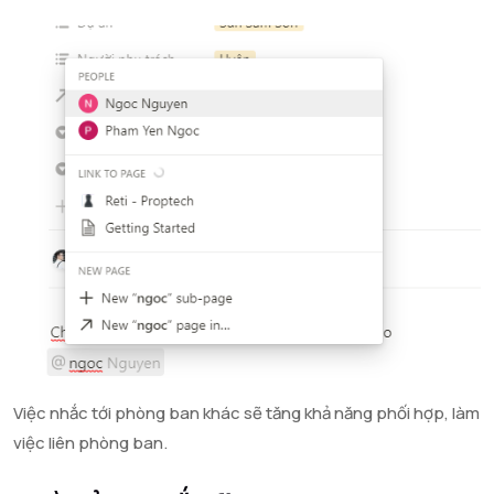
Việc nhắc tới phòng ban khác sẽ tăng khả năng phối hợp, làm
việc liên phòng ban.