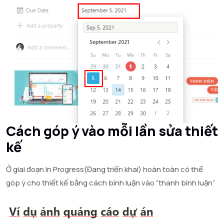
Cách góp ý vào mỗi lần sửa thiết
kế
Ở giai đoạn In Progress(Đang triển khai) hoàn toàn có thể
góp ý cho thiết kế bằng cách bình luận vào “thanh bình luận”