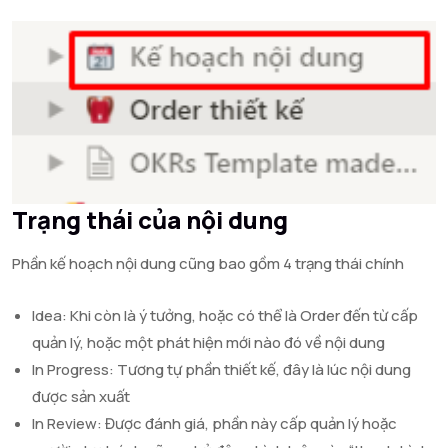
Trạng thái của nội dung
Phần kế hoạch nội dung cũng bao gồm 4 trạng thái chính
Idea: Khi còn là ý tưởng, hoặc có thể là Order đến từ cấp
quản lý, hoặc một phát hiện mới nào đó về nội dung
In Progress: Tương tự phần thiết kế, đây là lúc nội dung
được sản xuất
In Review: Được đánh giá, phần này cấp quản lý hoặc