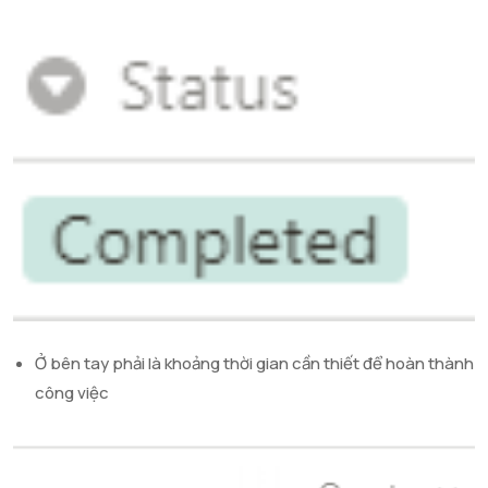
Ở bên tay phải là khoảng thời gian cần thiết để hoàn thành
công việc