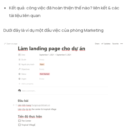
Kết quả: công việc đã hoàn thiện thế nào? liên kết & các
tài liệu liên quan
Dưới đây là ví dụ một đầu việc của phòng Marketing