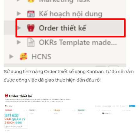
Sử dụng tính năng Order thiết kế dạng Kanban, từ đó sẽ nắm
được công việc đã giao thực hiện đến đâu rồi