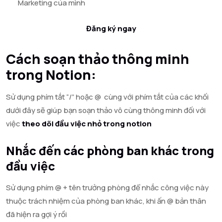
Marketing của mình
Đăng ký ngay
Cách soạn thảo thông minh
trong Notion:
Sử dụng phím tắt “/” hoặc @ cùng với phím tắt của các khối
dưới đây sẽ giúp bạn soạn thảo vô cùng thông minh đối với
việc
theo dõi đầu việc nhỏ trong notion
Nhắc đến các phòng ban khác trong
đầu việc
Sử dụng phím @ + tên trưởng phòng để nhắc công việc này
thuộc trách nhiệm của phòng ban khác, khi ấn @ bản thân
đã hiện ra gợi ý rồi