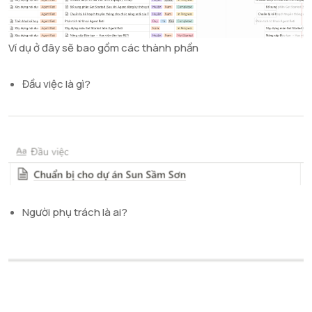
Ví dụ ở đây sẽ bao gồm các thành phần
Đầu việc là gì?
Người phụ trách là ai?