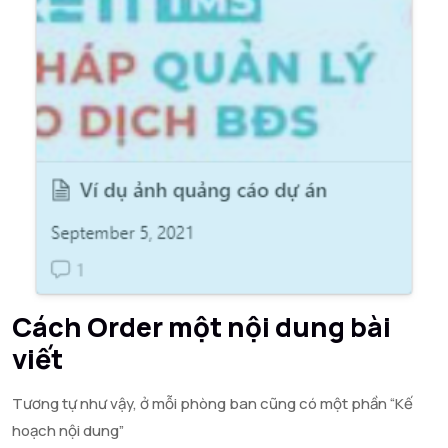
Cách Order một nội dung bài
viết
Tương tự như vậy, ở mỗi phòng ban cũng có một phần “Kế
hoạch nội dung”