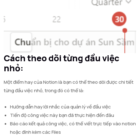
Cách theo dõi từng đầu việc
nhỏ:
Một điểm hay của Notion là bạn có thể theo dõi được chi tiết
từng đầu việc nhỏ, trong đó có thể là:
Hướng dẫn hay lời nhắc của quản lý về đầu việc
Tiến độ công việc này bạn đã thực hiện đến đâu
Báo cáo kết quả công việc, có thể viết trực tiếp vào notion
hoặc đính kèm các Files