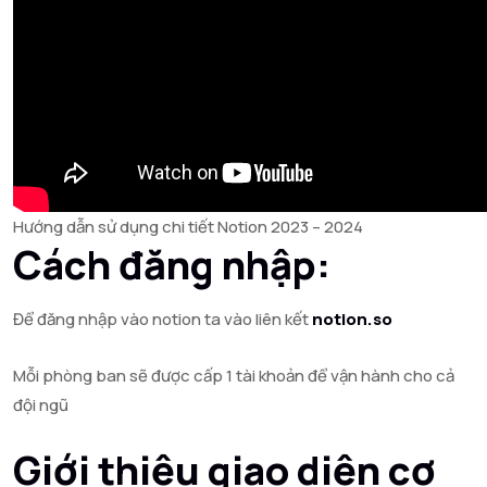
Hướng dẫn sử dụng chi tiết Notion 2023 – 2024
Cách đăng nhập:
Để đăng nhập vào notion ta vào liên kết
notion.so
Mỗi phòng ban sẽ được cấp 1 tài khoản để vận hành cho cả
đội ngũ
Giới thiệu giao diện cơ