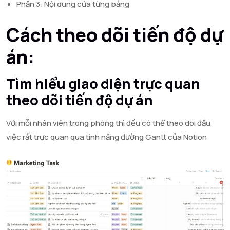
Phần 3: Nội dung của từng bảng
Cách theo dõi tiến độ dự
án:
Tìm hiểu giao diện trực quan
theo dõi tiến độ dự án
Với mỗi nhân viên trong phòng thì đều có thể theo dõi đầu
việc rất trực quan qua tính năng đường Gantt của Notion