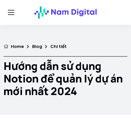
Home
Blog
Chi tiết
Hướng dẫn sử dụng
Notion để quản lý dự án
mới nhất 2024