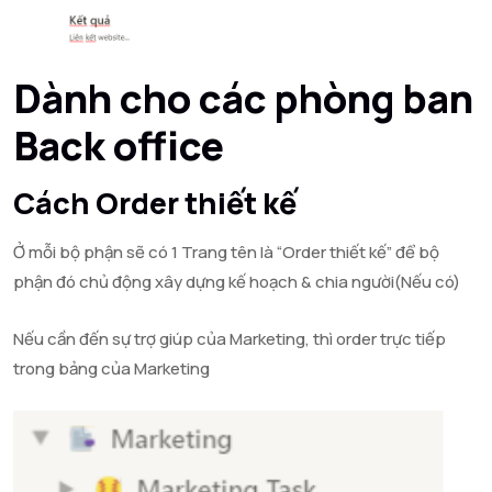
Dành cho các phòng ban
Back office
Cách Order thiết kế
Ở mỗi bộ phận sẽ có 1 Trang tên là “Order thiết kế” để bộ
phận đó chủ động xây dựng kế hoạch & chia người(Nếu có)
Nếu cần đến sự trợ giúp của Marketing, thì order trực tiếp
trong bảng của Marketing