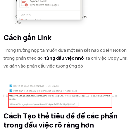
Cách gắn Link
Trong trường hợp ta muốn đưa một liên kết nào đó lên Notion
trong phần theo dõi
từng đầu việc nhỏ
, ta chỉ việc Copy Link
và dán vào phần đầu việc tương ứng đó
Cách Tạo thẻ tiêu đề để các phần
trong đầu việc rõ ràng hơn