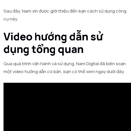
Sau đây, Nam xin được giới thiệu đến bạn cách sử dụng công
cụ này.
Video hướng dẫn sử
dụng tổng quan
Qua quá trình vận hành và sử dụng, Nam Digital đã biên soạn
một video hướng dẫn cơ bản, bạn có thể xem ngay dưới đây