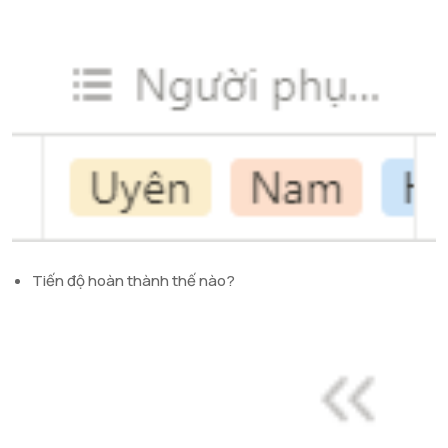
Tiến độ hoàn thành thế nào?