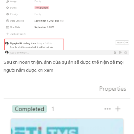
Sau khi hoàn thiện, ảnh của dự án sẽ được thể hiện để mọi
người nắm được khi xem