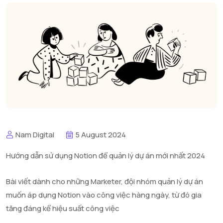
Nam Digital
5 August 2024
Hướng dẫn sử dụng Notion để quản lý dự án mới nhất 2024
Bài viết dành cho những Marketer, đội nhóm quản lý dự án
muốn áp dụng Notion vào công việc hàng ngày, từ đó gia
tăng đáng kể hiệu suất công việc