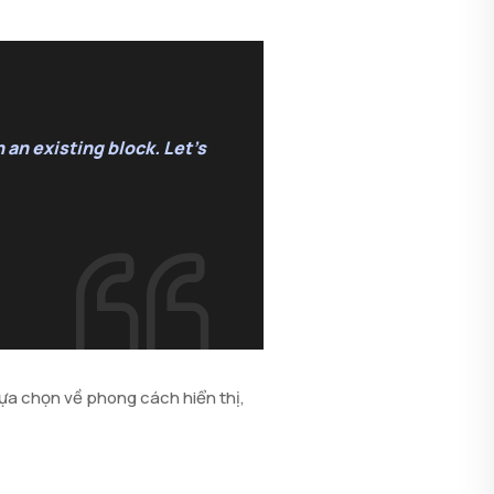
 an existing block. Let’s
lựa chọn về phong cách hiển thị,