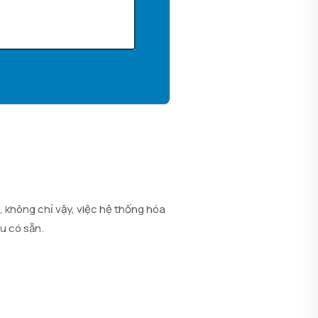
 không chỉ vậy, việc hệ thống hóa
u có sẵn.