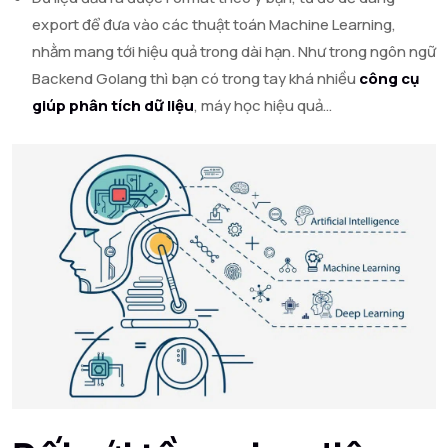
export để đưa vào các thuật toán Machine Learning,
nhằm mang tới hiệu quả trong dài hạn. Như trong ngôn ngữ
Backend Golang thì bạn có trong tay khá nhiều
công cụ
giúp phân tích dữ liệu
, máy học hiệu quả…