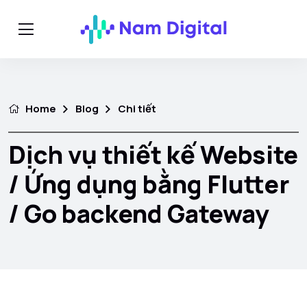
Home
Blog
Chi tiết
Dịch vụ thiết kế Website
/ Ứng dụng bằng Flutter
/ Go backend Gateway