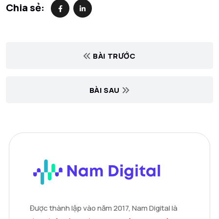
Chia sẻ:
BÀI TRƯỚC
BÀI SAU
Được thành lập vào năm 2017, Nam Digital là