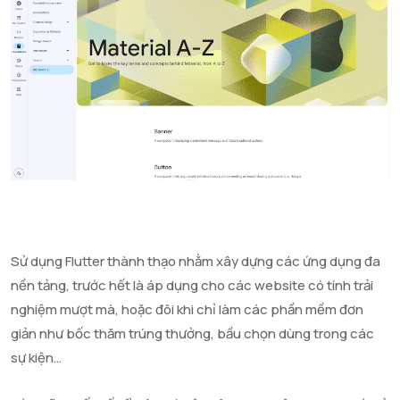
Sử dụng Flutter thành thạo nhằm xây dựng các ứng dụng đa
nền tảng, trước hết là áp dụng cho các website có tính trải
nghiệm mượt mà, hoặc đôi khi chỉ làm các phần mềm đơn
giản như bốc thăm trúng thưởng, bầu chọn dùng trong các
sự kiện…