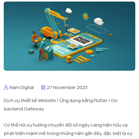
Nam Digital
27 November 2023
Dịch vụ thiết kế Website / Ứng dụng bằng Flutter / Go
backend Gateway
Có thể nói xu hướng chuyển đổi số ngày càng hiện hữu và
phát triển mạnh mẽ trong những năm gần đây, đặc biệt là sự